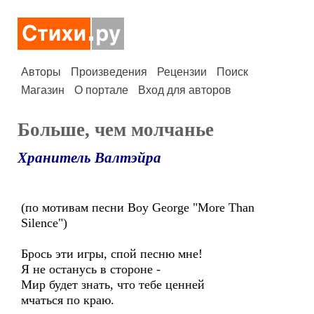
Авторы
Произведения
Рецензии
Поиск
Магазин
О портале
Вход для авторов
Больше, чем молчанье
Хранитель Валтэйра
(по мотивам песни Boy George "More Than
Silence")
Брось эти игры, спой песню мне!
Я не останусь в стороне -
Мир будет знать, что тебе ценней
мчаться по краю.