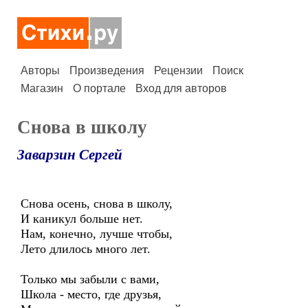
Авторы
Произведения
Рецензии
Поиск
Магазин
О портале
Вход для авторов
Снова в школу
Заварзин Сергей
Снова осень, снова в школу,
И каникул больше нет.
Нам, конечно, лучше чтобы,
Лето длилось много лет.
Только мы забыли с вами,
Школа - место, где друзья,