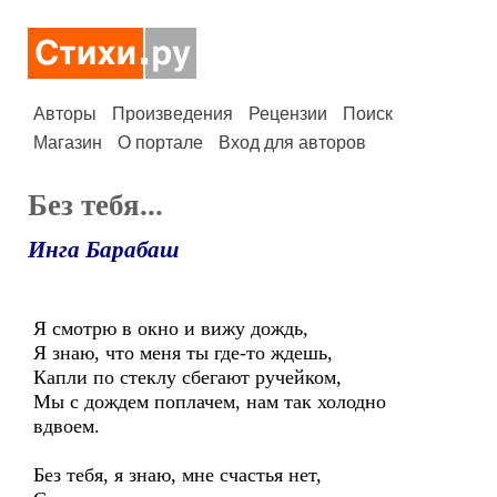
Авторы
Произведения
Рецензии
Поиск
Магазин
О портале
Вход для авторов
Без тебя...
Инга Барабаш
Я смотрю в окно и вижу дождь,
Я знаю, что меня ты где-то ждешь,
Капли по стеклу сбегают ручейком,
Мы с дождем поплачем, нам так холодно
вдвоем.
Без тебя, я знаю, мне счастья нет,