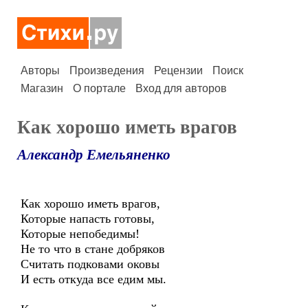
Авторы
Произведения
Рецензии
Поиск
Магазин
О портале
Вход для авторов
Как хорошо иметь врагов
Александр Емельяненко
Как хорошо иметь врагов,
Которые напасть готовы,
Которые непобедимы!
Не то что в стане добряков
Считать подковами оковы
И есть откуда все едим мы.