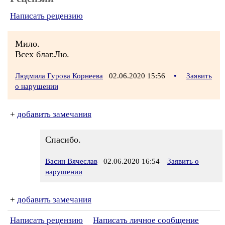
Написать рецензию
Мило.
Всех благ.Лю.
Людмила Гурова Корнеева
02.06.2020 15:56
•
Заявить
о нарушении
+
добавить замечания
Спасибо.
Васин Вячеслав
02.06.2020 16:54
Заявить о
нарушении
+
добавить замечания
Написать рецензию
Написать личное сообщение