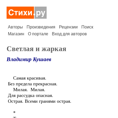
Авторы
Произведения
Рецензии
Поиск
Магазин
О портале
Вход для авторов
Светлая и жаркая
Владимир Кушаев
Самая красивая.
Без предела прекрасная.
Милая. Милая.
Для рассудка опасная.
Острая. Всеми гранями острая.
*