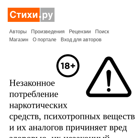
Авторы
Произведения
Рецензии
Поиск
Магазин
О портале
Вход для авторов
Незаконное
потребление
наркотических
средств, психотропных веществ
и их аналогов причиняет вред