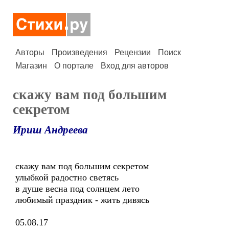
Авторы
Произведения
Рецензии
Поиск
Магазин
О портале
Вход для авторов
скажу вам под большим
секретом
Ириш Андреева
скажу вам под большим секретом
улыбкой радостно светясь
в душе весна под солнцем лето
любимый праздник - жить дивясь
05.08.17