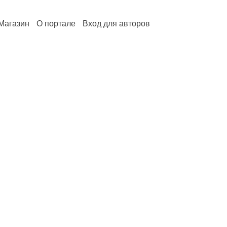
Магазин
О портале
Вход для авторов