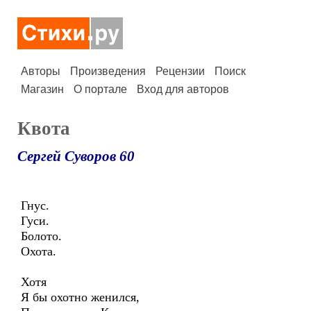
Авторы
Произведения
Рецензии
Поиск
Магазин
О портале
Вход для авторов
Квота
Сергей Суворов 60
Гнус.
Гуси.
Болото.
Охота.
Хотя
Я бы охотно женился,