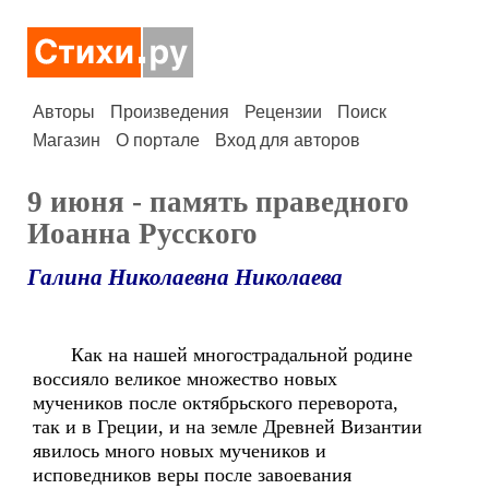
Авторы
Произведения
Рецензии
Поиск
Магазин
О портале
Вход для авторов
9 июня - память праведного
Иоанна Русского
Галина Николаевна Николаева
Как на нашей многострадальной родине
воссияло великое множество новых
мучеников после октябрьского переворота,
так и в Греции, и на земле Древней Византии
явилось много новых мучеников и
исповедников веры после завоевания