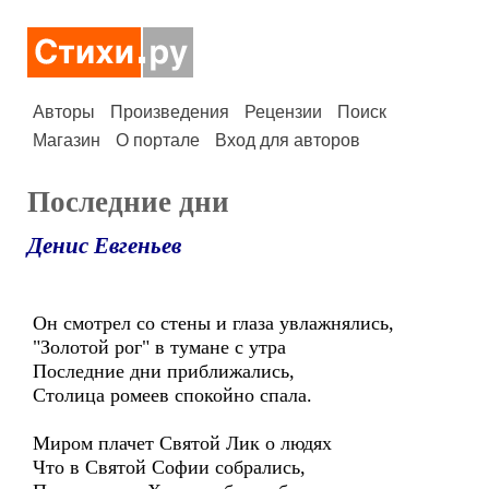
Авторы
Произведения
Рецензии
Поиск
Магазин
О портале
Вход для авторов
Последние дни
Денис Евгеньев
Он смотрел со стены и глаза увлажнялись,
"Золотой рог" в тумане с утра
Последние дни приближались,
Столица ромеев спокойно спала.
Миром плачет Святой Лик о людях
Что в Святой Софии собрались,