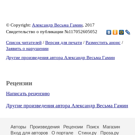
© Copyright:
Александр Весьма Гамин
, 2017
Свидетельство о публикации №117052605052
Список читателей
/
Версия для печати
/
Разместить анонс
/
Заявить о нарушении
Другие произведения автора Александр Весьма Гамин
Рецензии
Написать рецензию
Другие произведения автора Александр Весьма Гамин
Авторы
Произведения
Рецензии
Поиск
Магазин
Вход для авторов
О портале
Стихи.ру
Проза.ру