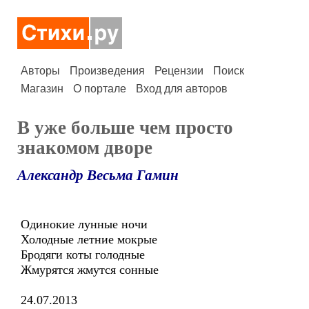
Авторы
Произведения
Рецензии
Поиск
Магазин
О портале
Вход для авторов
В уже больше чем просто
знакомом дворе
Александр Весьма Гамин
Одинокие лунные ночи
Холодные летние мокрые
Бродяги коты голодные
Жмурятся жмутся сонные
24.07.2013