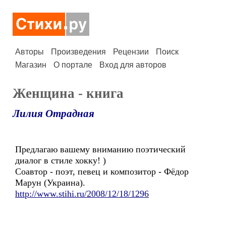
Авторы
Произведения
Рецензии
Поиск
Магазин
О портале
Вход для авторов
Женщина - книга
Лилия Отрадная
Предлагаю вашему вниманию поэтический
диалог в стиле хокку! )
Соавтор - поэт, певец и композитор - Фёдор
Марун (Украина).
http://www.stihi.ru/2008/12/18/1296