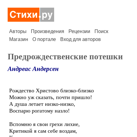
Авторы
Произведения
Рецензии
Поиск
Магазин
О портале
Вход для авторов
Предрождественские потешки
Андреас Андерсен
Рождество Христово близко-близко
Можно уж сказать, почти пришло!
А душа летает низко-низко,
Воспарю рогатому назло!
Вспомню я свои грехи лихие,
Критикой я сам себе воздам,