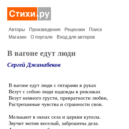
Авторы
Произведения
Рецензии
Поиск
Магазин
О портале
Вход для авторов
В вагоне едут люди
Сергей Джанабеков
В вагоне едут люди с гитарами в руках
Везут с собою люди надежды в рюкзаках
Везут немного грусти, превратности любви,
Растрепанные чувства и странности свои.
Мелькают в окнах села и церкви купола.
Звучит мотив веселый, заброшены дела.