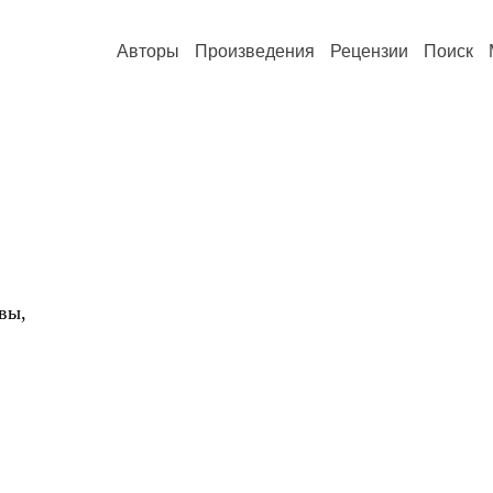
Авторы
Произведения
Рецензии
Поиск
вы,