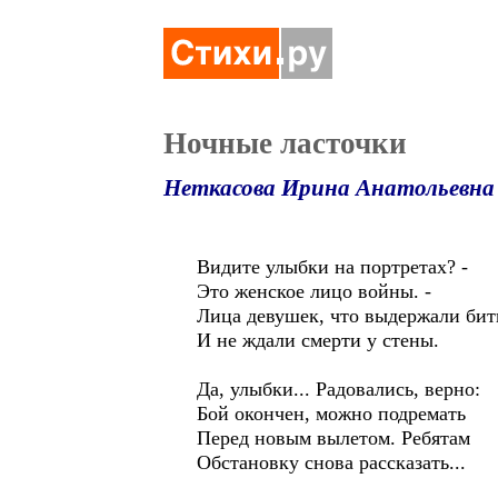
Ночные ласточки
Неткасова Ирина Анатольевна
Видите улыбки на портретах? -
Это женское лицо войны. -
Лица девушек, что выдержали бит
И не ждали смерти у стены.
Да, улыбки... Радовались, верно:
Бой окончен, можно подремать
Перед новым вылетом. Ребятам
Обстановку снова рассказать...