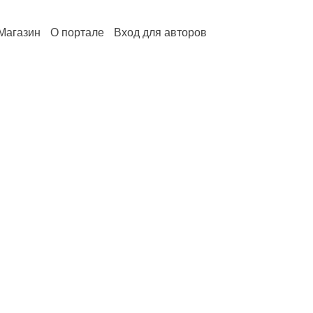
Магазин
О портале
Вход для авторов