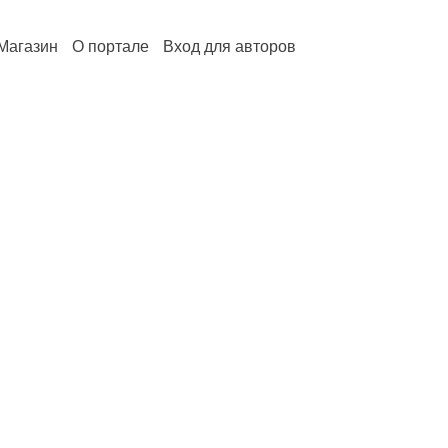
Магазин
О портале
Вход для авторов