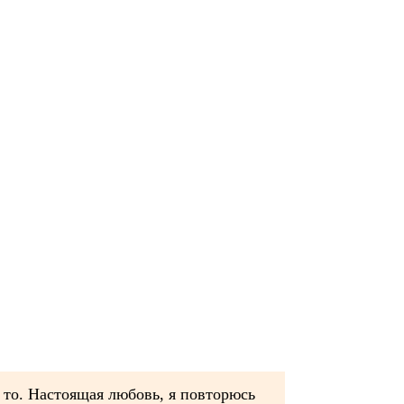
е то. Настоящая любовь, я повторюсь