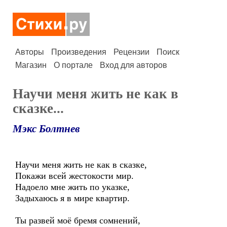
Авторы
Произведения
Рецензии
Поиск
Магазин
О портале
Вход для авторов
Научи меня жить не как в
сказке...
Мэкс Болтнев
Научи меня жить не как в сказке,
Покажи всей жестокости мир.
Надоело мне жить по указке,
Задыхаюсь я в мире квартир.
Ты развей моё бремя сомнений,