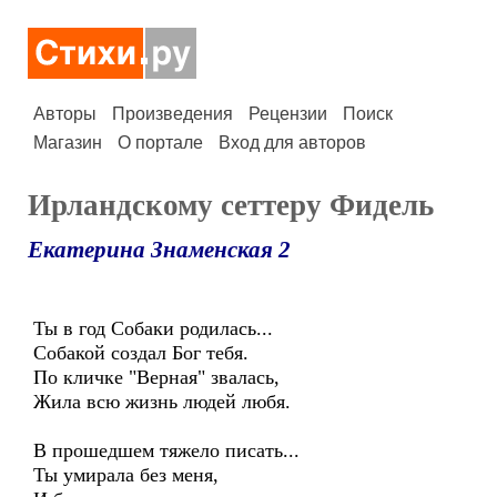
Авторы
Произведения
Рецензии
Поиск
Магазин
О портале
Вход для авторов
Ирландскому сеттеру Фидель
Екатерина Знаменская 2
Ты в год Собаки родилась...
Собакой создал Бог тебя.
По кличке "Верная" звалась,
Жила всю жизнь людей любя.
В прошедшем тяжело писать...
Ты умирала без меня,