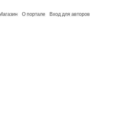
Магазин
О портале
Вход для авторов