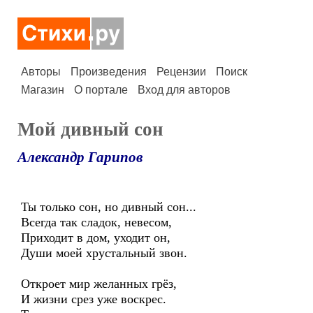
Авторы
Произведения
Рецензии
Поиск
Магазин
О портале
Вход для авторов
Мой дивный сон
Александр Гарипов
Ты только сон, но дивный сон...
Всегда так сладок, невесом,
Приходит в дом, уходит он,
Души моей хрустальный звон.
Откроет мир желанных грёз,
И жизни срез уже воскрес.