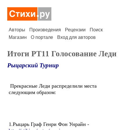
Авторы
Произведения
Рецензии
Поиск
Магазин
О портале
Вход для авторов
Итоги РТ11 Голосование Леди
Рыцарский Турнир
Прекрасные Леди распределили места
следующим образом:
1.Рыцарь Граф Генри Фон Унрайн -