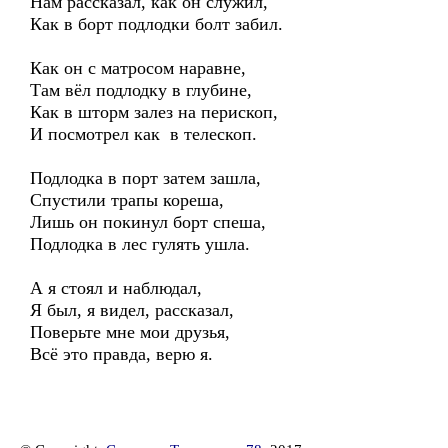
Нам рассказал, как он служил,
Как в борт подлодки болт забил.
Как он с матросом наравне,
Там вёл подлодку в глубине,
Как в шторм залез на перископ,
И посмотрел как в телескоп.
Подлодка в порт затем зашла,
Спустили трапы кореша,
Лишь он покинул борт спеша,
Подлодка в лес гулять ушла.
А я стоял и наблюдал,
Я был, я видел, рассказал,
Поверьте мне мои друзья,
Всё это правда, верю я.