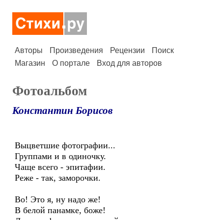
Авторы
Произведения
Рецензии
Поиск
Магазин
О портале
Вход для авторов
Фотоальбом
Константин Борисов
Выцветшие фотографии...
Группами и в одиночку.
Чаще всего - эпитафии.
Реже - так, заморочки.
Во! Это я, ну надо же!
В белой панамке, боже!