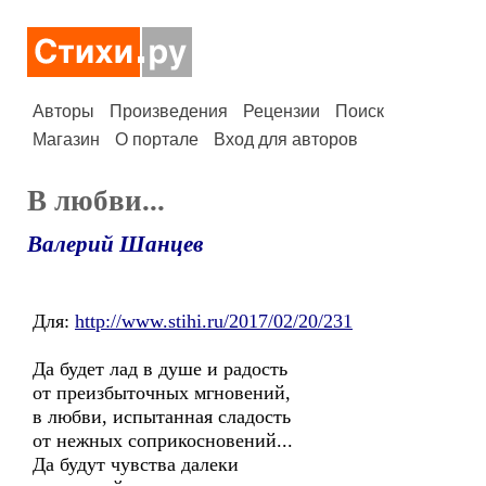
Авторы
Произведения
Рецензии
Поиск
Магазин
О портале
Вход для авторов
В любви...
Валерий Шанцев
Для:
http://www.stihi.ru/2017/02/20/231
Да будет лад в душе и радость
от преизбыточных мгновений,
в любви, испытанная сладость
от нежных соприкосновений...
Да будут чувства далеки