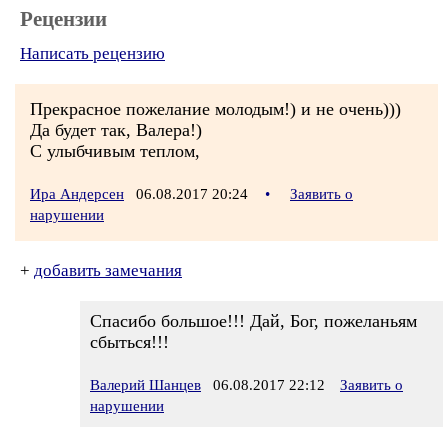
Рецензии
Написать рецензию
Прекрасное пожелание молодым!) и не очень)))
Да будет так, Валера!)
С улыбчивым теплом,
Ира Андерсен
06.08.2017 20:24
•
Заявить о
нарушении
+
добавить замечания
Спасибо большое!!! Дай, Бог, пожеланьям
сбыться!!!
Валерий Шанцев
06.08.2017 22:12
Заявить о
нарушении