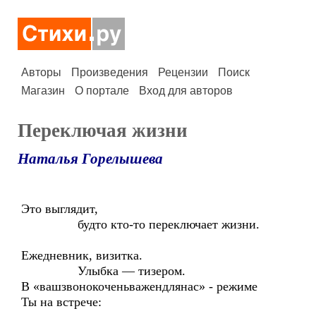
Авторы
Произведения
Рецензии
Поиск
Магазин
О портале
Вход для авторов
Переключая жизни
Наталья Горелышева
Это выглядит,
будто кто-то переключает жизни.
Ежедневник, визитка.
Улыбка — тизером.
В «вашзвонокоченьважендлянас» - режиме
Ты на встрече: