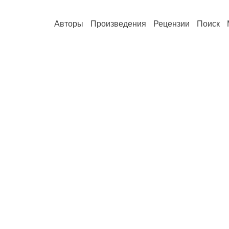
Авторы
Произведения
Рецензии
Поиск