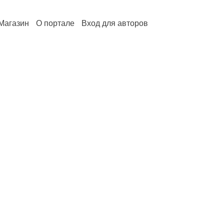
Магазин
О портале
Вход для авторов