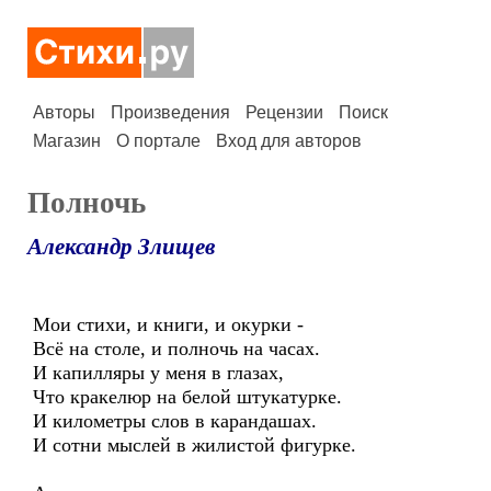
Авторы
Произведения
Рецензии
Поиск
Магазин
О портале
Вход для авторов
Полночь
Александр Злищев
Мои стихи, и книги, и окурки -
Всё на столе, и полночь на часах.
И капилляры у меня в глазах,
Что кракелюр на белой штукатурке.
И километры слов в карандашах.
И сотни мыслей в жилистой фигурке.