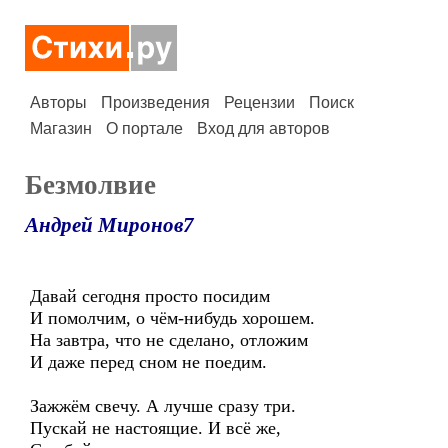
Авторы
Произведения
Рецензии
Поиск
Магазин
О портале
Вход для авторов
Безмолвие
Андрей Миронов7
Давай сегодня просто посидим
И помолчим, о чём-нибудь хорошем.
На завтра, что не сделано, отложим
И даже перед сном не поедим.
Зажжём свечу. А лучше сразу три.
Пускай не настоящие. И всё же,