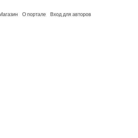
Магазин
О портале
Вход для авторов