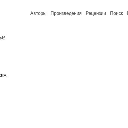
Авторы
Произведения
Рецензии
Поиск
ье
ки».