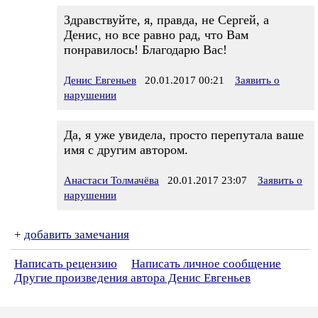
Здравствуйте, я, правда, не Сергей, а
Денис, но все равно рад, что Вам
понравилось! Благодарю Вас!
Денис Евгеньев
20.01.2017 00:21
Заявить о
нарушении
Да, я уже увидела, просто перепутала ваше
имя с другим автором.
Анастаси Толмачёва
20.01.2017 23:07
Заявить о
нарушении
+
добавить замечания
Написать рецензию
Написать личное сообщение
Другие произведения автора Денис Евгеньев