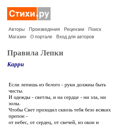
Авторы
Произведения
Рецензии
Поиск
Магазин
О портале
Вход для авторов
Правила Лепки
Карри
Если лепишь из белого - руки должны быть
чисты.
И одежды - светлы, и на сердце - ни зла, ни
золы.
Чтобы Свет проходил сквозь тебя безо всяких
препон -
от небес, от сердец, от свечей, из окон и