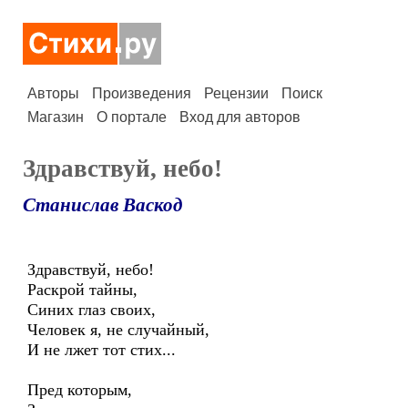
Авторы
Произведения
Рецензии
Поиск
Магазин
О портале
Вход для авторов
Здравствуй, небо!
Станислав Васкод
Здравствуй, небо!
Раскрой тайны,
Синих глаз своих,
Человек я, не случайный,
И не лжет тот стих...
Пред которым,