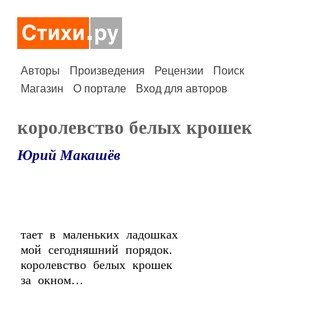
Авторы
Произведения
Рецензии
Поиск
Магазин
О портале
Вход для авторов
королевство белых крошек
Юрий Макашёв
тает в маленьких ладошках
мой сегодняшний порядок.
королевство белых крошек
за окном…