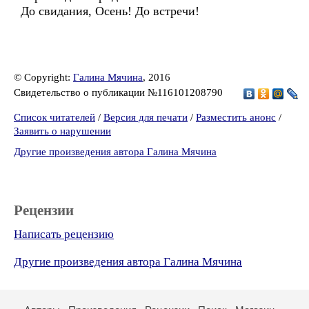
До свидания, Осень! До встречи!
© Copyright:
Галина Мячина
, 2016
Свидетельство о публикации №116101208790
Список читателей
/
Версия для печати
/
Разместить анонс
/
Заявить о нарушении
Другие произведения автора Галина Мячина
Рецензии
Написать рецензию
Другие произведения автора Галина Мячина