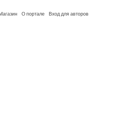
Магазин
О портале
Вход для авторов