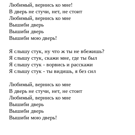
Любимый, вернись ко мне!
В дверь не стучи, нет, не стоит
Любимый, вернись ко мне
Вышиби дверь
Вышиби дверь
Вышиби мою дверь!
Я слышу стук, ну что ж ты не вбежишь?
Я слышу стук, скажи мне, где ты был
Я слышу стук - ворвись и расскажи
Я слышу стук - ты видишь, я без сил
Любимый, вернись ко мне
В дверь не стучи, нет, не стоит
Любимый, вернись ко мне
Вышиби дверь
Вышиби дверь
Вышиби мою дверь!