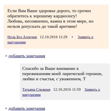
Если Вам Ваше здоровье дорого, то срочно
обратитесь к хорошему кардиологу!
Любовь, несомненно, важна в этом мире, но
нельзя допускать до такой аритмии!
Ноль Без Аллочки
12.10.2016 11:29
•
Заявить о
нарушении
+
добавить замечания
Спасибо за Ваше внимание к
переживаниям моей лирической героини,
любви и счастья, с уважением, Т
Татьяна Сложная
12.10.2016 11:59
Заявить о
нарушении
+
добавить замечания