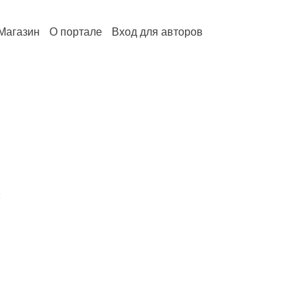
Магазин
О портале
Вход для авторов
й