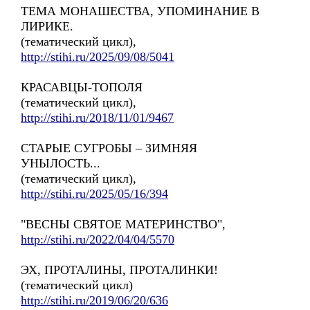
ТЕМА МОНАШЕСТВА, УПОМИНАНИЕ В
ЛИРИКЕ.
(тематический цикл),
http://stihi.ru/2025/09/08/5041
КРАСАВЦЫ-ТОПОЛЯ
(тематический цикл),
http://stihi.ru/2018/11/01/9467
СТАРЫЕ СУГРОБЫ – ЗИМНЯЯ
УНЫЛОСТЬ...
(тематический цикл),
http://stihi.ru/2025/05/16/394
"ВЕСНЫ СВЯТОЕ МАТЕРИНСТВО",
http://stihi.ru/2022/04/04/5570
ЭХ, ПРОТАЛИНЫ, ПРОТАЛИНКИ!
(тематический цикл)
http://stihi.ru/2019/06/20/636