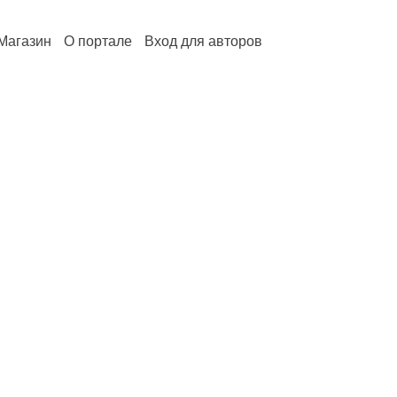
Магазин
О портале
Вход для авторов