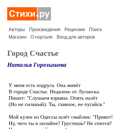
Авторы
Произведения
Рецензии
Поиск
Магазин
О портале
Вход для авторов
Город Счастье
Наталья Горелышева
У меня есть подруга. Она живёт
В городе Счастье. Недалеко от Луганска.
Пишет: "Слушаем взрывы. Опять налёт
(Но не сильный). Ты, главное, не пугайся."
Мой кузен из Одессы шлёт смайлик: "Привет!
Ну, чего ты в онлайне? Грустишь? Не спится?