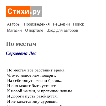
Авторы
Произведения
Рецензии
Поиск
Магазин
О портале
Вход для авторов
По местам
Сергеевна Лес
По местам все расставит время,
Что-то новое нам подарит.
На себе тянуть жизни бремя...
И оно может быть устанет.
К новой жизни, и правилам новым
И дороги пусть разойдутся,
И не кажется мир суровым,