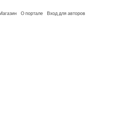
Магазин
О портале
Вход для авторов