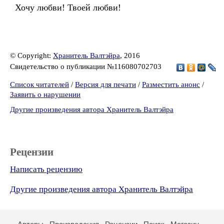
Хочу любви! Твоей любви!
© Copyright:
Хранитель Валтэйра
, 2016
Свидетельство о публикации №116080702703
Список читателей
/
Версия для печати
/
Разместить анонс
/
Заявить о нарушении
Другие произведения автора Хранитель Валтэйра
Рецензии
Написать рецензию
Другие произведения автора Хранитель Валтэйра