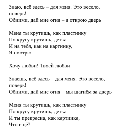
Знаю, всё здесь – для меня. Это весело,
поверь!
Обними, дай мне огня – я открою дверь
Меня ты крутишь, как пластинку
По кругу крутишь, детка
И на тебя, как на картинку,
Я смотрю...
Хочу любви! Твоей любви!
Знаешь, всё здесь – для меня. Это весело,
поверь!
Обними, дай мне огня – мы шагнём за дверь
Меня ты крутишь, как пластинку
По кругу крутишь, детка
И ты прекрасна, как картинка,
Что ещё?