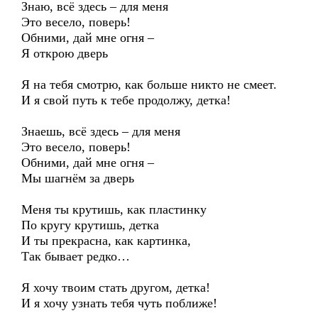
Знаю, всё здесь – для меня
Это весело, поверь!
Обними, дай мне огня –
Я открою дверь
Я на тебя смотрю, как больше никто не смеет.
И я свой путь к тебе продолжу, детка!
Знаешь, всё здесь – для меня
Это весело, поверь!
Обними, дай мне огня –
Мы шагнём за дверь
Меня ты крутишь, как пластинку
По кругу крутишь, детка
И ты прекрасна, как картинка,
Так бывает редко…
Я хочу твоим стать другом, детка!
И я хочу узнать тебя чуть поближе!