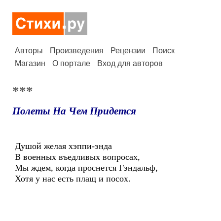
Авторы
Произведения
Рецензии
Поиск
Магазин
О портале
Вход для авторов
***
Полеты На Чем Придется
Душой желая хэппи-энда
В военных въедливых вопросах,
Мы ждем, когда проснется Гэндальф,
Хотя у нас есть плащ и посох.