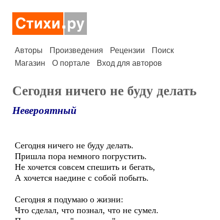
Авторы
Произведения
Рецензии
Поиск
Магазин
О портале
Вход для авторов
Сегодня ничего не буду делать
Невероятный
Сегодня ничего не буду делать.
Пришла пора немного погрустить.
Не хочется совсем спешить и бегать,
А хочется наедине с собой побыть.
Сегодня я подумаю о жизни:
Что сделал, что познал, что не сумел.