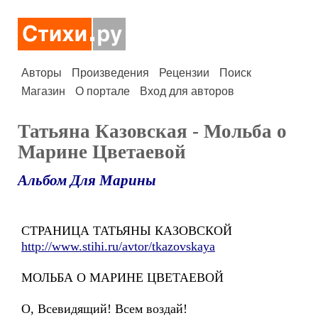
Авторы
Произведения
Рецензии
Поиск
Магазин
О портале
Вход для авторов
Татьяна Казовская - Мольба о
Марине Цветаевой
Альбом Для Марины
СТРАНИЦА ТАТЬЯНЫ КАЗОВСКОЙ
http://www.stihi.ru/avtor/tkazovskaya
МОЛЬБА О МАРИНЕ ЦВЕТАЕВОЙ
О, Всевидящий! Всем воздай!