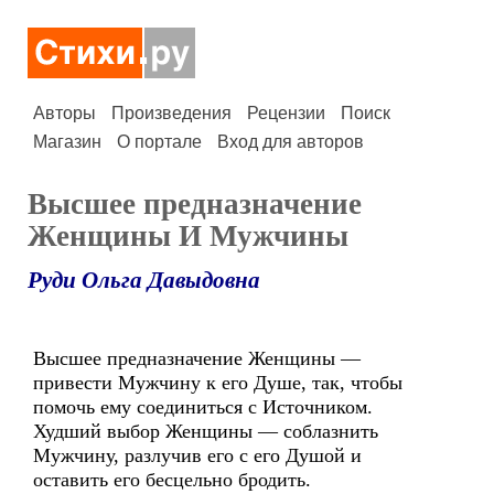
Авторы
Произведения
Рецензии
Поиск
Магазин
О портале
Вход для авторов
Высшее предназначение
Женщины И Мужчины
Руди Ольга Давыдовна
Высшее предназначение Женщины —
привести Мужчину к его Душе, так, чтобы
помочь ему соединиться с Источником.
Худший выбор Женщины — соблазнить
Мужчину, разлучив его с его Душой и
оставить его бесцельно бродить.